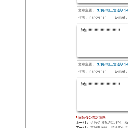
文章主題：
RE:[板橋]三隻溫馴小
作者：
nancyshen
E-mail
加油!!!!!!!!!!!!!!!!!!!!!!!!!!!!!!!!!!!!!!
文章主題：
RE:[板橋]三隻溫馴小
作者：
nancyshen
E-mail
加油!!!!!!!!!!!!!!!!!!!!!!!!!!!!!!!!!!!!!!
回領養公告討論區
上一則：
搶救受困石縫活埋的小幼
下一則：
高雄胖弟貓，尋找真心主