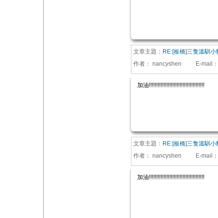
文章主題：
RE:[板橋]三隻溫馴小
作者：
nancyshen
E-mail
加油!!!!!!!!!!!!!!!!!!!!!!!!!!!!!!!!!!!!!!
文章主題：
RE:[板橋]三隻溫馴小
作者：
nancyshen
E-mail
加油!!!!!!!!!!!!!!!!!!!!!!!!!!!!!!!!!!!!!!