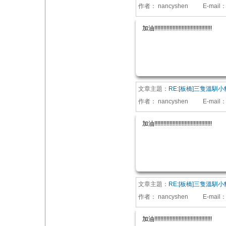
作者：
nancyshen
E-mail
加油!!!!!!!!!!!!!!!!!!!!!!!!!!!!!!!!!!!!!!
文章主題：
RE:[板橋]三隻溫馴小
作者：
nancyshen
E-mail
加油!!!!!!!!!!!!!!!!!!!!!!!!!!!!!!!!!!!!!!
文章主題：
RE:[板橋]三隻溫馴小
作者：
nancyshen
E-mail
加油!!!!!!!!!!!!!!!!!!!!!!!!!!!!!!!!!!!!!!