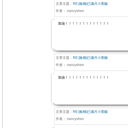
文章主題：
RE:[板橋]已滿月小黑貓
作者：
nancyshen
加油！！！！！！！！！！！！！
文章主題：
RE:[板橋]已滿月小黑貓
作者：
nancyshen
加油！！！！！！！！！！！！！
文章主題：
RE:[板橋]已滿月小黑貓
作者：
nancyshen