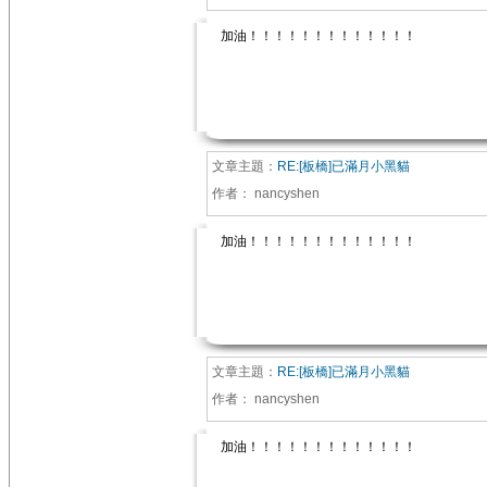
加油！！！！！！！！！！！！！
文章主題：
RE:[板橋]已滿月小黑貓
作者：
nancyshen
加油！！！！！！！！！！！！！
文章主題：
RE:[板橋]已滿月小黑貓
作者：
nancyshen
加油！！！！！！！！！！！！！