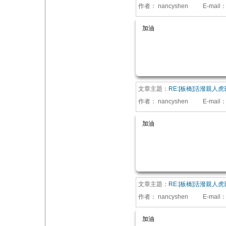
作者：
nancyshen
E-mail
加油
文章主題：
RE:[板橋]活潑親人
作者：
nancyshen
E-mail
加油
文章主題：
RE:[板橋]活潑親人
作者：
nancyshen
E-mail
加油