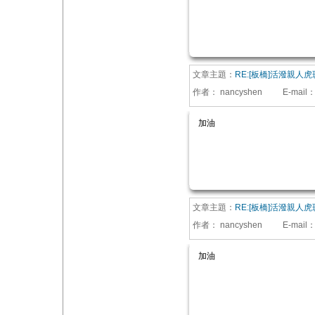
文章主題：
RE:[板橋]活潑親人
作者：
nancyshen
E-mail
加油
文章主題：
RE:[板橋]活潑親人
作者：
nancyshen
E-mail
加油