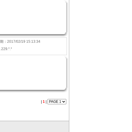
期：
2017/02/19 15:13:34
.229.*.*
|
1
|