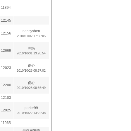
11894
12145
nancyshen
12156
2010/11/02 17:36:05
咪媽
12669
2010/10/31 13:20:54
傷心
12023
2010/10/28 08:57:02
傷心
12200
2010/10/28 08:56:49
12103
porter99
12925
2010/10/22 13:22:38
11965
最愛布蜜喵