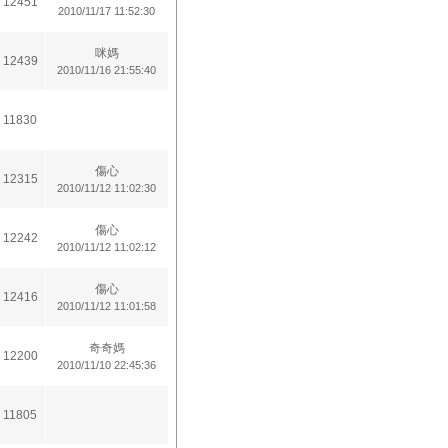
12451
2010/11/17 11:52:30
咪媽
12439
2010/11/16 21:55:40
11830
傷心
12315
2010/11/12 11:02:30
傷心
12242
2010/11/12 11:02:12
傷心
12416
2010/11/12 11:01:58
奇奇媽
12200
2010/11/10 22:45:36
11805