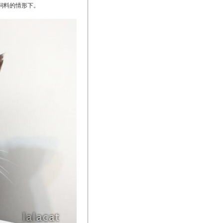
飼料的情形下。