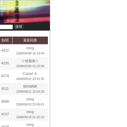
點閱
最新回應
ming
4832
2009/05/08 18:19:44
☆悅風喵☆
4330
2009/02/06 01:23:06
Camel Jr.
8278
2008/09/22 23:52:35
BEN媽咪
5011
2008/09/12 15:04:28
ming
4868
2008/06/10 23:06:01
ming
4537
2008/05/19 01:25:26
ming