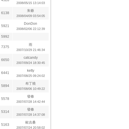
4528
2008/05/15 13:14:03
朱爺
6138
2008/04/09 03:54:05
DonDon
5921
2008/02/06 22:12:39
5992
雨
7375
2007/10/29 21:46:34
catcandy
6650
2007/09/24 18:30:45
ketty
6441
2007/08/25 09:24:02
布丁燒
5894
2007/08/06 10:49:22
發條
5578
2007/07/28 14:42:44
發條
5314
2007/07/28 14:37:08
歐吉桑
5163
2007/07/24 20:58:02