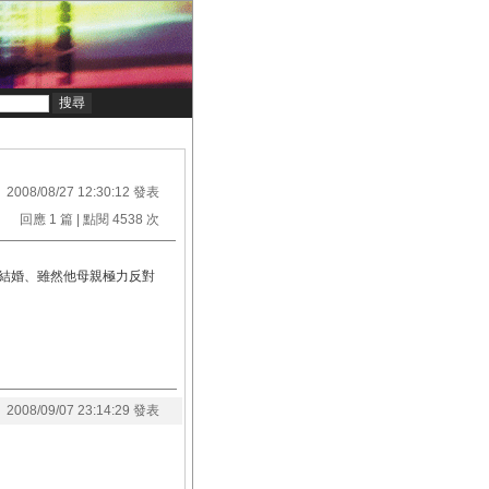
2008/08/27 12:30:12 發表
回應 1 篇 | 點閱 4538 次
結婚、雖然他母親極力反對
2008/09/07 23:14:29 發表