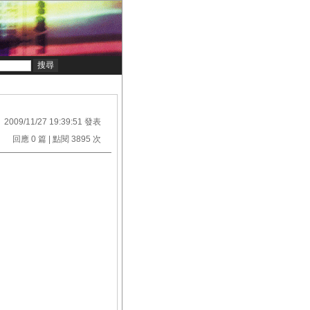
2009/11/27 19:39:51 發表
回應 0 篇 | 點閱 3895 次