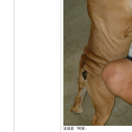
這就是「阿洲」