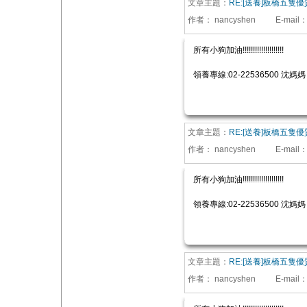
文章主題：
RE:[送養]板橋五隻
作者：
nancyshen
E-mail
所有小狗加油!!!!!!!!!!!!!!!!!!!!
領養專線:02-22536500 沈媽媽
文章主題：
RE:[送養]板橋五隻
作者：
nancyshen
E-mail
所有小狗加油!!!!!!!!!!!!!!!!!!!!
領養專線:02-22536500 沈媽媽
文章主題：
RE:[送養]板橋五隻
作者：
nancyshen
E-mail