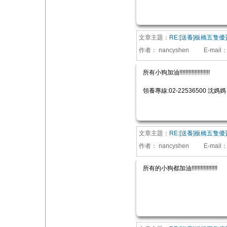
文章主題：
RE:[送養]板橋五隻
作者：
nancyshen
E-mail
所有小狗加油!!!!!!!!!!!!!!!!!!!!
領養專線:02-22536500 沈媽媽
文章主題：
RE:[送養]板橋五隻
作者：
nancyshen
E-mail
所有的小狗都加油!!!!!!!!!!!!!!!!!