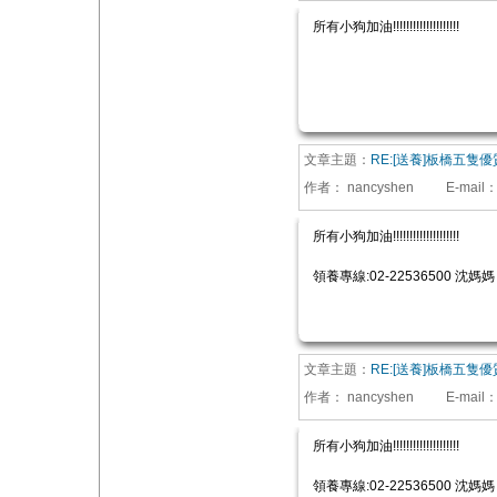
所有小狗加油!!!!!!!!!!!!!!!!!!!!
文章主題：
RE:[送養]板橋五隻
作者：
nancyshen
E-mail
所有小狗加油!!!!!!!!!!!!!!!!!!!!
領養專線:02-22536500 沈媽媽
文章主題：
RE:[送養]板橋五隻
作者：
nancyshen
E-mail
所有小狗加油!!!!!!!!!!!!!!!!!!!!
領養專線:02-22536500 沈媽媽