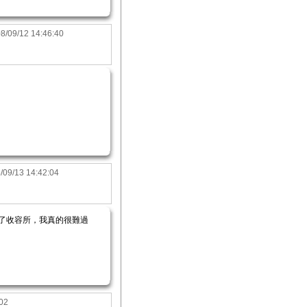
8/09/12 14:46:40
/09/13 14:42:04
了收容所，我真的很難過
:02