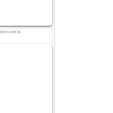
06/03 16:06:36