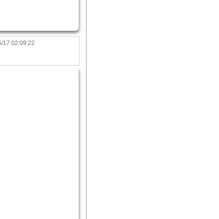
/17 02:09:22