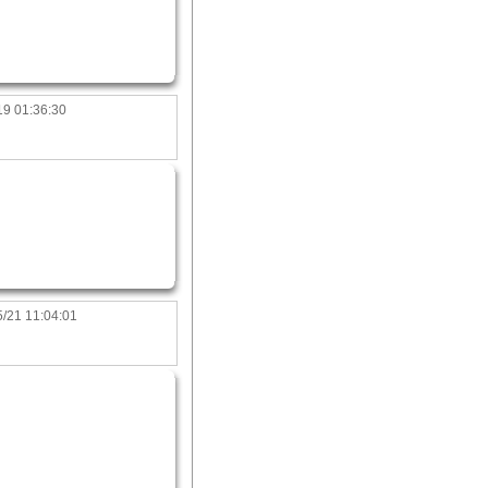
19 01:36:30
/21 11:04:01