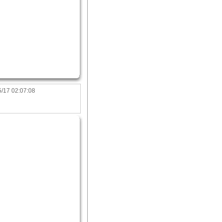
/17 02:07:08