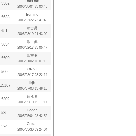
DonDon
5362
2006/08/04 23:03:45
froming
5638
2006/03/22 23:47:46
歐吉桑
6516
2006/03/19 01:43:00
歐吉桑
5654
2006/02/17 23:05:47
歐吉桑
5500
2006/01/02 16:07:19
JONNIE
5005
2005/08/17 23:22:14
lkjh
15267
2005/07/03 13:48:16
這樣看
5302
2005/05/10 15:11:17
Ocean
5355
2005/05/04 08:42:52
Ocean
5243
2005/03/30 09:24:04