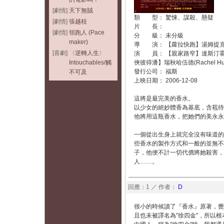
[劇情]
天下無賊
類 型： 驚悚、謀殺、懸疑
[劇情]
張越桂
片 長：
[劇情]
領跑人 (Pace
分 級： 未分級
maker)
導 演： 【蘿拉快跑】湯姆提克威 (T
[喜劇]
〈逆轉人生〉
演 員： 【親家路窄】達斯汀霍夫曼(D
Intouchables/觸
俠彼得潘】瑞秋哈伍德(Rachel Hur
發行公司： 福斯
不可及
上映日期： 2006-12-08
這將是最完美的香水。
以少女的絕妙體香為基底，含苞待
他將用這瓶香水，把她們的美永永
一個從出生身上就完全沒有味道的
些香水的製作方式和一般的並無不
子，他便不計一切代價將她殺害，
人……。
回應：1 ／ 作者：
D
很小的時候讀了『香水』原著，覺得
且也未被譯名為"徐四金"，所以