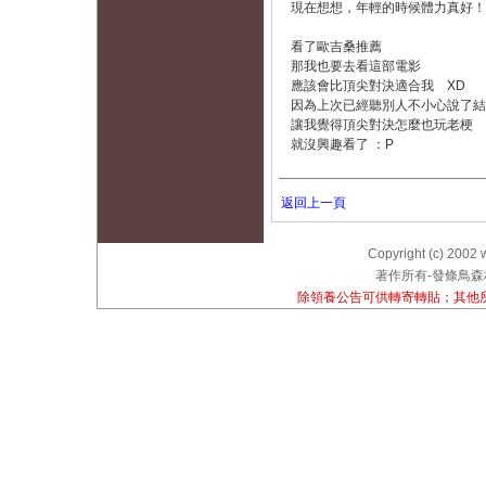
現在想想，年輕的時候體力真好！
看了歐吉桑推薦
那我也要去看這部電影
應該會比頂尖對決適合我 XD
因為上次已經聽別人不小心說了結
讓我覺得頂尖對決怎麼也玩老梗
就沒興趣看了 ：P
返回上一頁
Copyright (c) 2002 
著作所有-發條鳥森林
除領養公告可供轉寄轉貼；其他