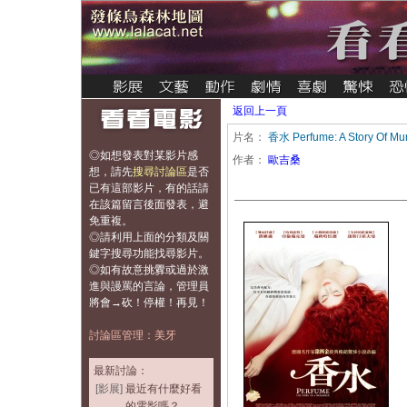
返回上一頁
片名：
香水 Perfume: A Story Of Mu
◎如想發表對某影片感
作者：
歐吉桑
想，
請先
搜尋討論區
是否
已有這部影片，有的話請
在該篇留言後面發表，避
免重複
。
◎請利用上面的分類及關
鍵字搜尋功能找尋影片。
◎如有故意挑釁或過於激
進與謾罵的言論，管理員
將會→砍！停權！再見！
討論區管理：美牙
最新討論：
[影展]
最近有什麼好看
的電影嗎？