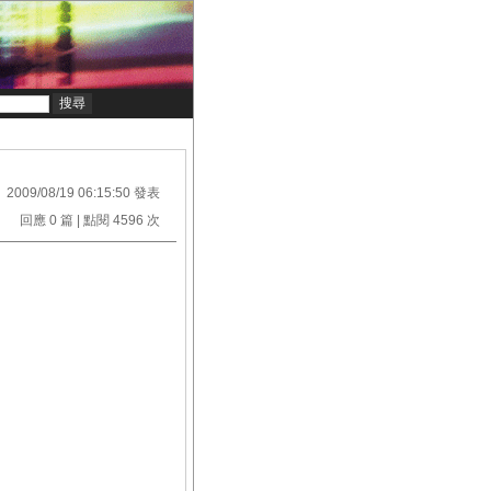
2009/08/19 06:15:50 發表
回應 0 篇 | 點閱 4596 次