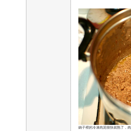
鍋子裡的冷凍肉泥很快就熟了，肉