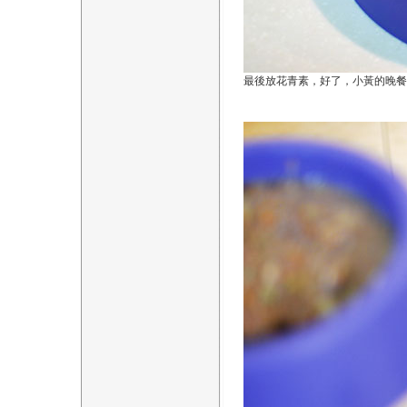
最後放花青素，好了，小黃的晚餐