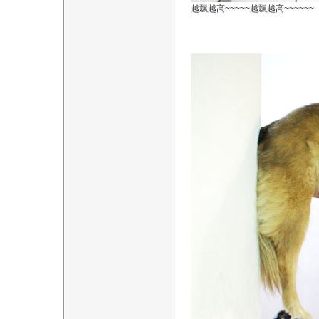
越飄越高~~~~~越飄越高~~~~~~