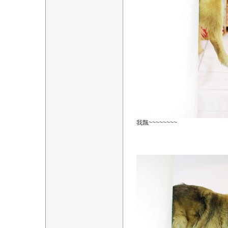
我飄~~~~~~~~