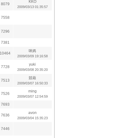
KKO
8079
2009/03/13 01:35:57
7558
7296
7381
咪媽
10464
2009/03/09 19:16:58
yuki
7728
2009/03/08 20:35:20
競藉
7513
2009/03/07 16:50:33
ming
7526
2009/03/07 12:54:59
7693
avon
7636
2009/03/04 15:35:23
7446