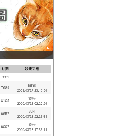
點閱
最新回應
7889
ming
7689
2009/03/17 23:48:36
競藉
8105
2009/03/15 02:27:26
yuki
8857
2009/03/13 22:16:54
競藉
8097
2009/03/13 17:36:14