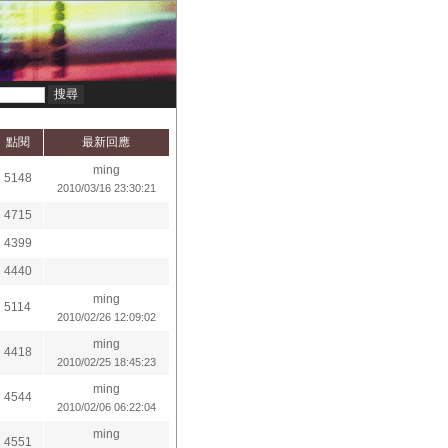
點閱
最新回應
ming
5148
2010/03/16 23:30:21
4715
4399
4440
ming
5114
2010/02/26 12:09:02
ming
4418
2010/02/25 18:45:23
ming
4544
2010/02/06 06:22:04
ming
4551