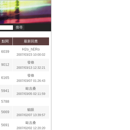
點閱
最新回應
H2o_hERo
6039
2007/03/23 10:00:02
發條
9012
2007/03/13 12:32:21
發條
6165
2007/03/07 01:26:43
歐吉桑
5941
2007/03/05 02:11:59
5788
貓眼
5669
2007/02/07 13:39:57
歐吉桑
5691
2007/02/02 12:20:20