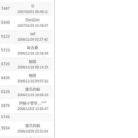
D
7497
2007/02/01 05:48:11
DonDon
5340
2007/01/25 01:09:07
sef
6122
2006/11/19 02:27:42
歐吉桑
5723
2006/11/16 15:59:34
貓眼
6720
2006/11/16 00:14:15
貓眼
6435
2006/11/16 00:07:15
撒旦的貓
6129
2006/11/15 16:05:15
阿貓小聲答....^^"
5976
2006/11/03 13:34:47
5745
撒旦的貓
5934
2006/10/29 22:31:04